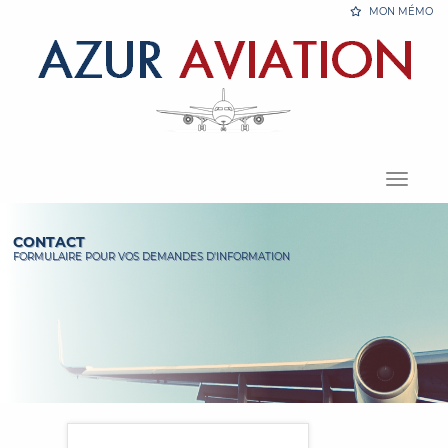
MON MÉMO
Menu
CONTACT
FORMULAIRE POUR VOS DEMANDES D'INFORMATION