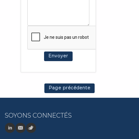
Page précédente
SOYONS CONNECTÉS