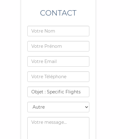
CONTACT